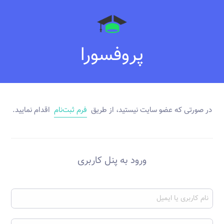
پروفسورا
در صورتی که عضو سایت نیستید، از طریق
فرم ثبت‌نام
اقدام نمایید.
ورود به پنل کاربری