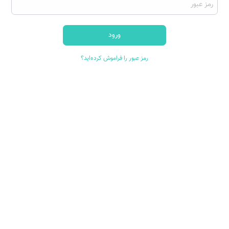
رمز عبور را فراموش کرده‌اید؟