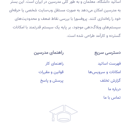
اساتید دانشگاه، معلمان و به طور کلی مدرسین در ایران است. این بستر
به مدرسین امکان می‌دهد به صورت مستقل وب‌سایت شخصی یا حرفه‌ای
خود را راه‌اندازی کنند. پروفسورا با بررسی نقاط ضعف و محدودیت‌های
سیستم‌های وبلاگ‌دهی موجود، بر پایه یک سیستم قدرتمند با امکانات
گسترده و کارآمد طراحی شده است.
دسترسی سریع
راهنمای مدرسین
فهرست اساتید
راهنمای کار
امکانات و سرویس‌ها
قوانین و مقررات
گزارش تخلف
پرسش و پاسخ
درباره ما
تماس با ما