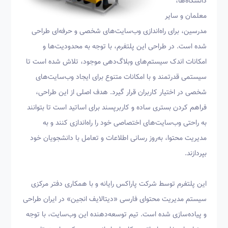
دانشگاه‌ها،
معلمان و سایر
مدرسین، برای راه‌اندازی وب‌سایت‌های شخصی و حرفه‌ای طراحی
شده است. در طراحی این پلتفرم، با توجه به محدودیت‌ها و
امکانات اندک سیستم‌های وبلاگ‌دهی موجود، تلاش شده است تا
سیستمی قدرتمند و با امکانات متنوع برای ایجاد وب‌سایت‌های
شخصی در اختیار کاربران قرار گیرد. هدف اصلی از این طراحی،
فراهم کردن بستری ساده و کاربرپسند برای اساتید است تا بتوانند
به راحتی وب‌سایت‌های اختصاصی خود را راه‌اندازی کنند و به
مدیریت محتوا، به‌روز رسانی اطلاعات و تعامل با دانشجویان خود
بپردازند.
این پلتفرم توسط شرکت پاراکس رایانه و با همکاری دفتر مرکزی
سیستم مدیریت محتوای فارسی «دیتالایف انجین» در ایران طراحی
و پیاده‌سازی شده است. تیم توسعه‌دهنده این وب‌سایت، با توجه